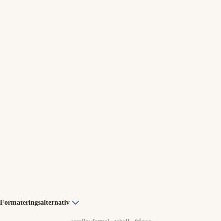
Formateringsalternativ