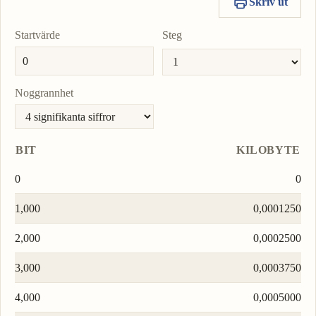
Skriv ut
Startvärde
Steg
Noggrannhet
BIT
KILOBYTE
0
0
1,000
0,0001250
2,000
0,0002500
3,000
0,0003750
4,000
0,0005000