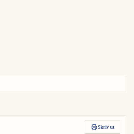
Skriv ut