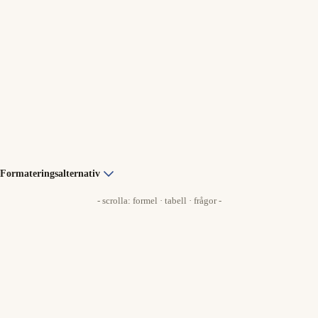
Formateringsalternativ
- scrolla: formel · tabell · frågor -