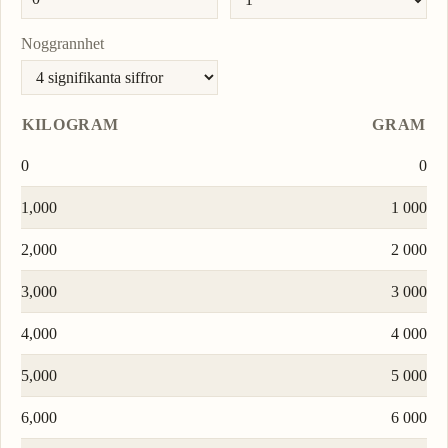
Noggrannhet
KILOGRAM
GRAM
0
0
1,000
1 000
2,000
2 000
3,000
3 000
4,000
4 000
5,000
5 000
6,000
6 000