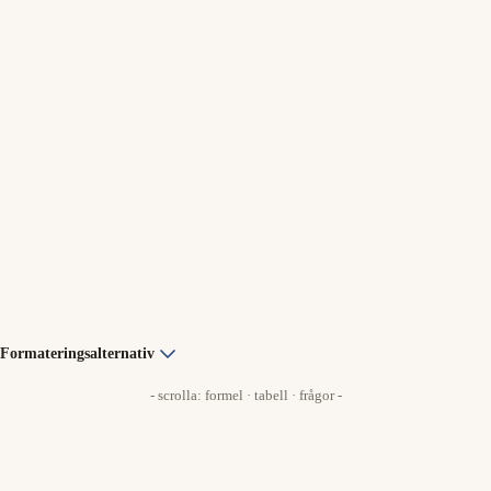
Formateringsalternativ
- scrolla: formel · tabell · frågor -