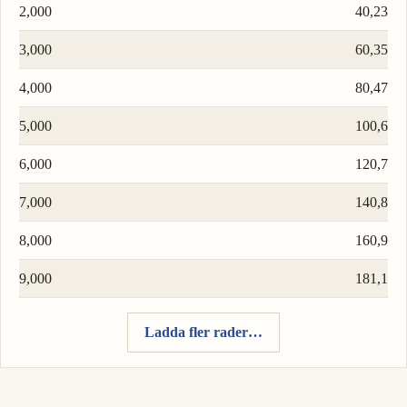
2,000
40,23
3,000
60,35
4,000
80,47
5,000
100,6
6,000
120,7
7,000
140,8
8,000
160,9
9,000
181,1
Ladda fler rader…