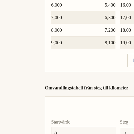
6,000
5,400
16,00
7,000
6,300
17,00
8,000
7,200
18,00
9,000
8,100
19,00
Omvandlingstabell från steg till kilometer
Startvärde
Steg