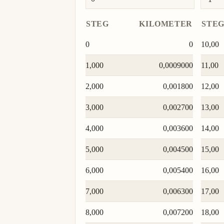
STEG
KILOMETER
STE
0
0
10,00
1,000
0,0009000
11,00
2,000
0,001800
12,00
3,000
0,002700
13,00
4,000
0,003600
14,00
5,000
0,004500
15,00
6,000
0,005400
16,00
7,000
0,006300
17,00
8,000
0,007200
18,00