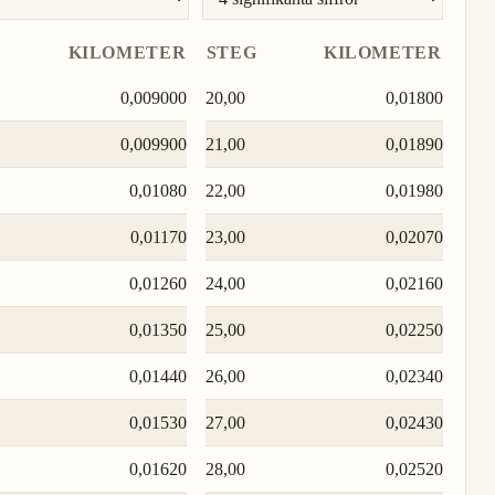
G
KILOMETER
STEG
KILOMETER
0,009000
20,00
0,01800
0,009900
21,00
0,01890
0,01080
22,00
0,01980
0,01170
23,00
0,02070
0,01260
24,00
0,02160
0,01350
25,00
0,02250
0,01440
26,00
0,02340
0,01530
27,00
0,02430
0,01620
28,00
0,02520