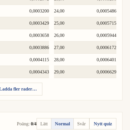
0,0003200
24,00
0,0005486
0,0003429
25,00
0,0005715
0,0003658
26,00
0,0005944
0,0003886
27,00
0,0006172
0,0004115
28,00
0,0006401
0,0004343
29,00
0,0006629
Ladda fler rader…
Poäng:
0/4
Lätt
Normal
Svår
Nytt quiz