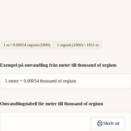
1 m = 0.00054 orgium (1000)
1 orgium (1000) = 1851 m
Exempel på omvandling från meter till thousand of orgium
1 meter = 0.00054 thousand of orgium
Omvandlingstabell för meter till thousand of orgium
Skriv ut