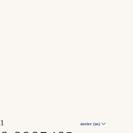
meter (m)