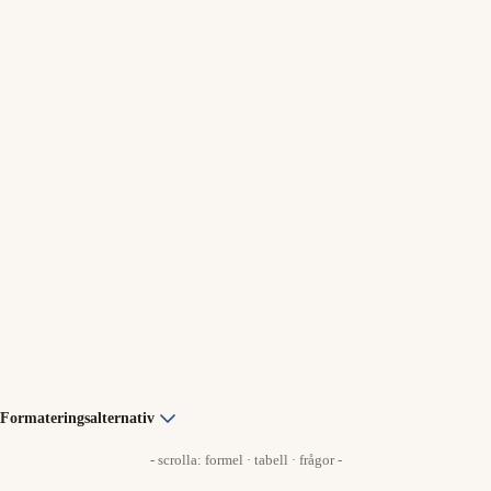
Formateringsalternativ
- scrolla: formel · tabell · frågor -