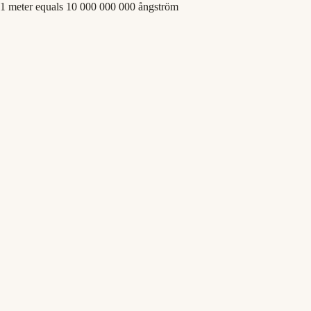
1 meter equals 10 000 000 000 ångström