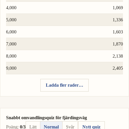
4,000
1,069
5,000
1,336
6,000
1,603
7,000
1,870
8,000
2,138
9,000
2,405
Ladda fler rader…
Snabbt omvandlingsquiz för fjärdingsväg
Poäng:
0/3
Lätt
Normal
Svår
Nytt quiz