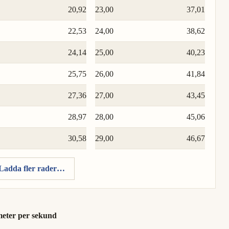
20,92
23,00
37,01
22,53
24,00
38,62
24,14
25,00
40,23
25,75
26,00
41,84
27,36
27,00
43,45
28,97
28,00
45,06
30,58
29,00
46,67
Ladda fler rader…
 meter per sekund