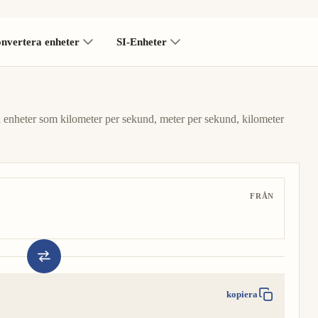
nvertera enheter
SI-Enheter
a enheter som kilometer per sekund, meter per sekund, kilometer
FRÅN
kopiera