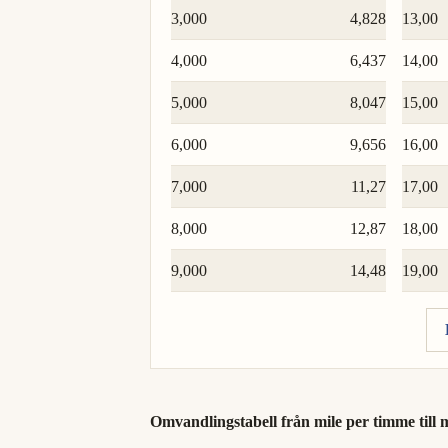
3,000
4,828
13,00
4,000
6,437
14,00
5,000
8,047
15,00
6,000
9,656
16,00
7,000
11,27
17,00
8,000
12,87
18,00
9,000
14,48
19,00
Omvandlingstabell från mile per timme till