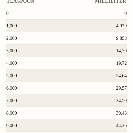
TEASPOON
MILLILITER
0
0
1,000
4,929
2,000
9,858
3,000
14,79
4,000
19,72
5,000
24,64
6,000
29,57
7,000
34,50
8,000
39,43
9,000
44,36