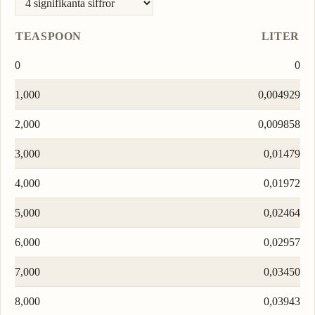
TEASPOON
LITER
0
0
1,000
0,004929
2,000
0,009858
3,000
0,01479
4,000
0,01972
5,000
0,02464
6,000
0,02957
7,000
0,03450
8,000
0,03943