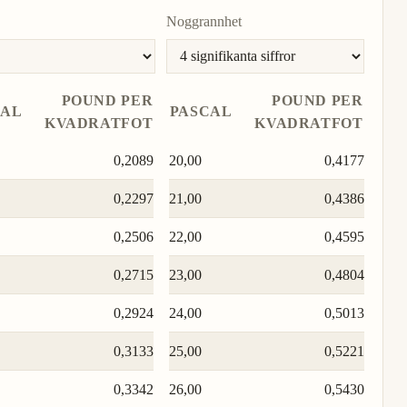
Noggrannhet
POUND PER
POUND PER
CAL
PASCAL
KVADRATFOT
KVADRATFOT
0,2089
20,00
0,4177
0,2297
21,00
0,4386
0,2506
22,00
0,4595
0,2715
23,00
0,4804
0,2924
24,00
0,5013
0,3133
25,00
0,5221
0,3342
26,00
0,5430