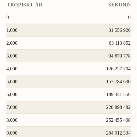
TROPISKT ÅR
SEKUND
0
0
1,000
31 556 926
2,000
63 113 852
3,000
94 670 778
4,000
126 227 704
5,000
157 784 630
6,000
189 341 556
7,000
220 898 482
8,000
252 455 408
9,000
284 012 334