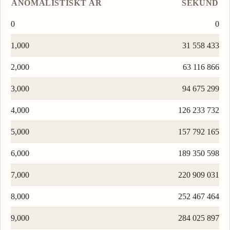
ANOMALISTISKT ÅR
SEKUND
0
0
1,000
31 558 433
2,000
63 116 866
3,000
94 675 299
4,000
126 233 732
5,000
157 792 165
6,000
189 350 598
7,000
220 909 031
8,000
252 467 464
9,000
284 025 897