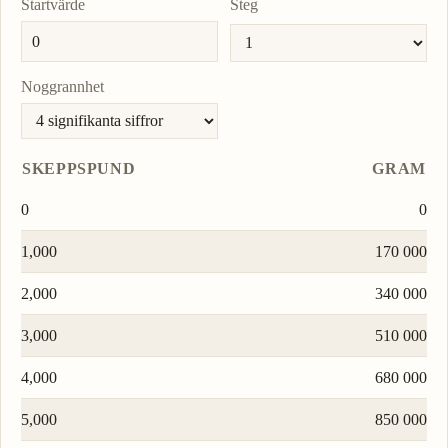
Startvärde
Steg
Noggrannhet
SKEPPSPUND
GRAM
0
0
1,000
170 000
2,000
340 000
3,000
510 000
4,000
680 000
5,000
850 000