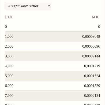
FOT
MIL
0
0
1,000
0,00003048
2,000
0,00006096
3,000
0,00009144
4,000
0,0001219
5,000
0,0001524
6,000
0,0001829
7,000
0,0002134