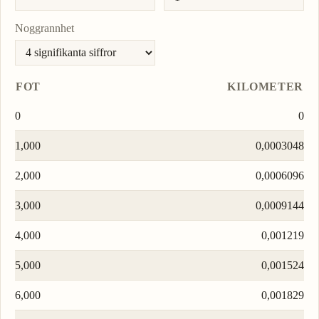
Noggrannhet
FOT
KILOMETER
0
0
1,000
0,0003048
2,000
0,0006096
3,000
0,0009144
4,000
0,001219
5,000
0,001524
6,000
0,001829