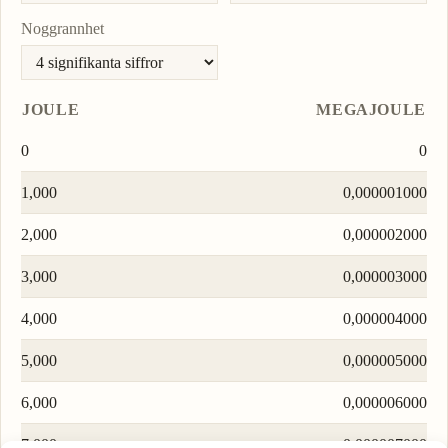
Noggrannhet
JOULE
MEGAJOULE
0
0
1,000
0,000001000
2,000
0,000002000
3,000
0,000003000
4,000
0,000004000
5,000
0,000005000
6,000
0,000006000
7,000
0,000007000