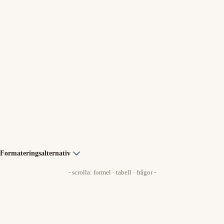
Formateringsalternativ
- scrolla: formel · tabell · frågor -