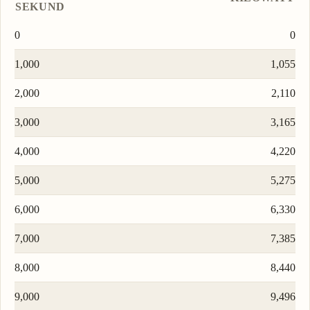
SEKUND
0
0
1,000
1,055
2,000
2,110
3,000
3,165
4,000
4,220
5,000
5,275
6,000
6,330
7,000
7,385
8,000
8,440
9,000
9,496