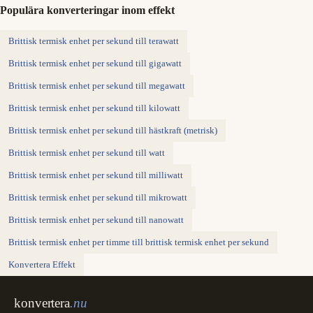
Populära konverteringar inom effekt
Brittisk termisk enhet per sekund till terawatt
Brittisk termisk enhet per sekund till gigawatt
Brittisk termisk enhet per sekund till megawatt
Brittisk termisk enhet per sekund till kilowatt
Brittisk termisk enhet per sekund till hästkraft (metrisk)
Brittisk termisk enhet per sekund till watt
Brittisk termisk enhet per sekund till milliwatt
Brittisk termisk enhet per sekund till mikrowatt
Brittisk termisk enhet per sekund till nanowatt
Brittisk termisk enhet per timme till brittisk termisk enhet per sekund
Konvertera Effekt
konvertera
.nu