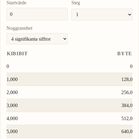
Startvärde
Steg
Noggrannhet
KIBIBIT
BYTE
0
0
1,000
128,0
2,000
256,0
3,000
384,0
4,000
512,0
5,000
640,0