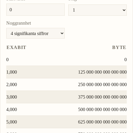
Noggrannhet
EXABIT
BYTE
0
0
1,000
125 000 000 000 000 000
2,000
250 000 000 000 000 000
3,000
375 000 000 000 000 000
4,000
500 000 000 000 000 000
5,000
625 000 000 000 000 000