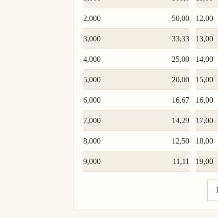
2,000
50,00
12,00
3,000
33,33
13,00
4,000
25,00
14,00
5,000
20,00
15,00
6,000
16,67
16,00
7,000
14,29
17,00
8,000
12,50
18,00
9,000
11,11
19,00