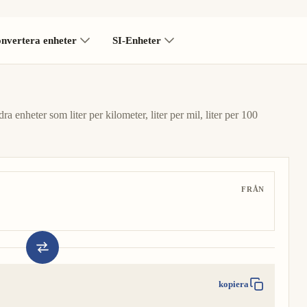
nvertera enheter
SI-Enheter
ra enheter som liter per kilometer, liter per mil, liter per 100
FRÅN
kopiera