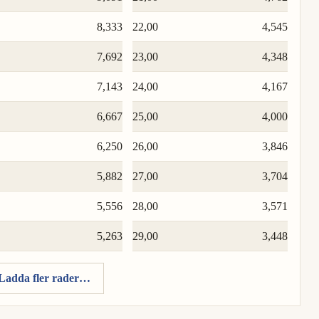
8,333
22,00
4,545
7,692
23,00
4,348
7,143
24,00
4,167
6,667
25,00
4,000
6,250
26,00
3,846
5,882
27,00
3,704
5,556
28,00
3,571
5,263
29,00
3,448
Ladda fler rader…