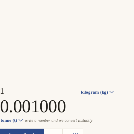
kilogram (kg)
tonne (t)
write a number and we convert instantly