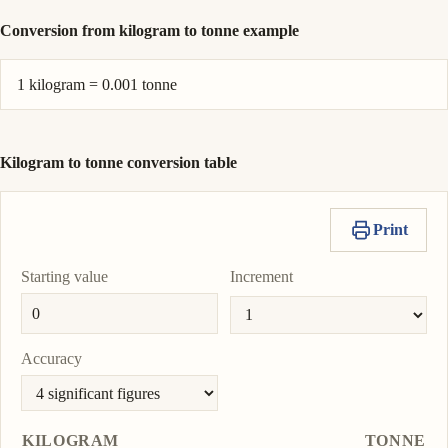
Conversion from kilogram to tonne example
1 kilogram = 0.001 tonne
Kilogram to tonne conversion table
Print
Starting value
Increment
Accuracy
KILOGRAM
TONNE