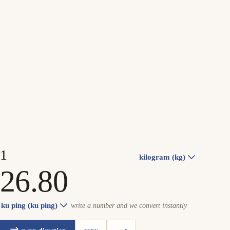
kilogram (kg)
ku ping (ku ping)
write a number and we convert instantly