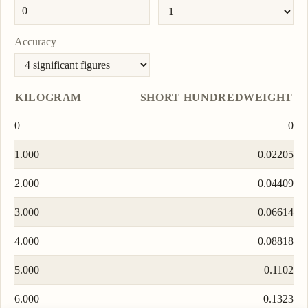
Accuracy
KILOGRAM
SHORT HUNDREDWEIGHT
0
0
1.000
0.02205
2.000
0.04409
3.000
0.06614
4.000
0.08818
5.000
0.1102
6.000
0.1323