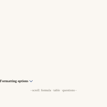
Formatting options
- scroll: formula · table · questions -