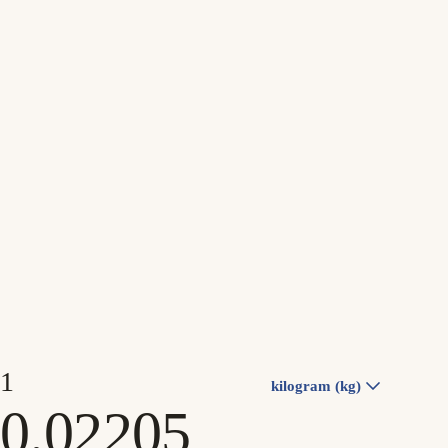
kilogram (kg)