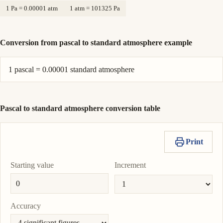
1 Pa = 0.00001 atm
1 atm = 101325 Pa
Conversion from pascal to standard atmosphere example
1 pascal = 0.00001 standard atmosphere
Pascal to standard atmosphere conversion table
Print
Starting value
Increment
Accuracy