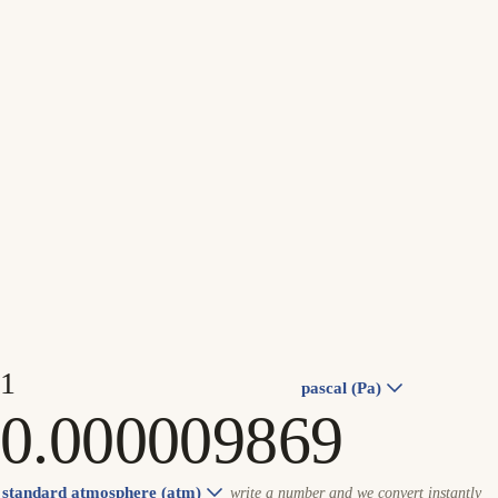
pascal (Pa)
standard atmosphere (atm)
write a number and we convert instantly