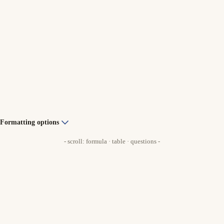
Formatting options
- scroll: formula · table · questions -