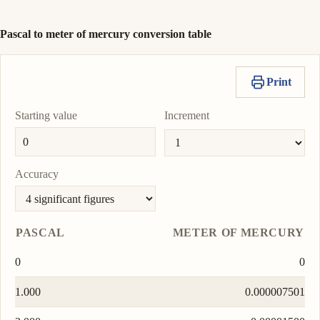
Pascal to meter of mercury conversion table
Print
Starting value
Increment
Accuracy
PASCAL
METER OF MERCURY
0
0
1.000
0.000007501