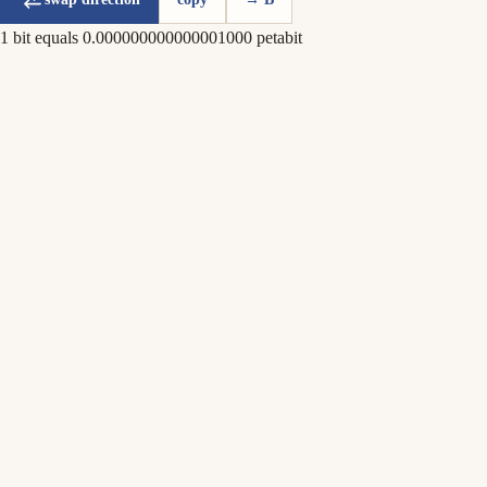
1 bit equals 0.000000000000001000 petabit