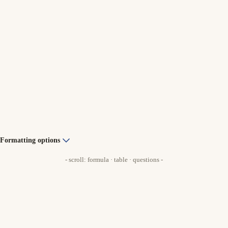
Formatting options
- scroll: formula · table · questions -