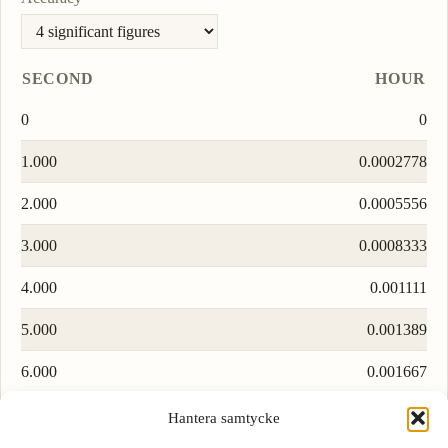
SECOND
HOUR
0
0
1.000
0.0002778
2.000
0.0005556
3.000
0.0008333
4.000
0.001111
5.000
0.001389
6.000
0.001667
7.000
0.001944
Hantera samtycke