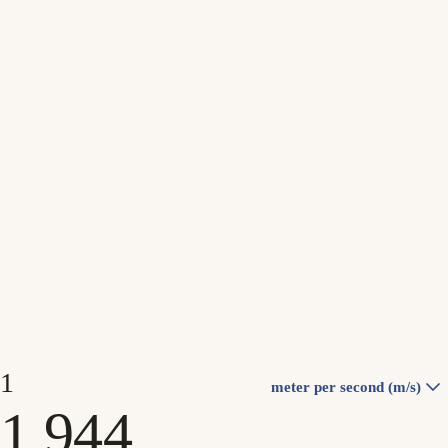
meter per second (m/s)