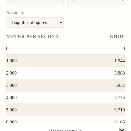
Accuracy
METER PER SECOND
KNOT
0
0
1.000
1.944
2.000
3.888
3.000
5.832
4.000
7.775
5.000
9.719
6.000
11.66