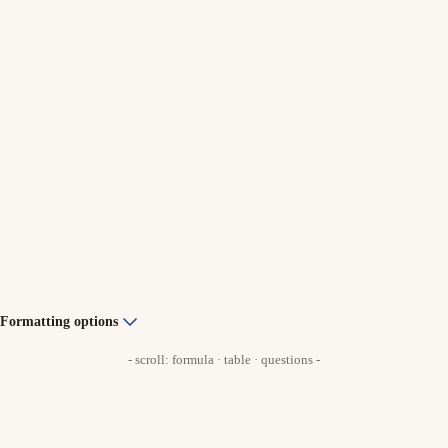
Formatting options
- scroll: formula · table · questions -