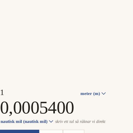
meter (m)
nautisk mil (nautisk mil)
skriv ett tal så räknar vi direkt