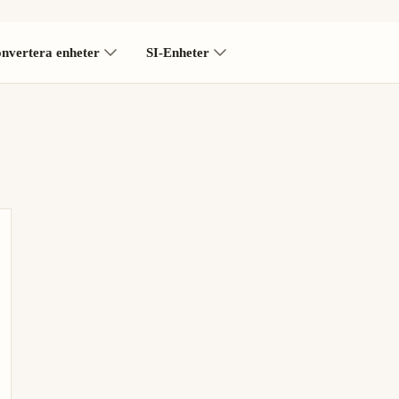
nvertera enheter
SI-Enheter