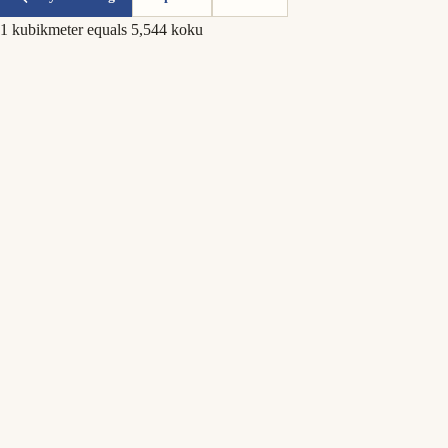
1 kubikmeter equals 5,544 koku