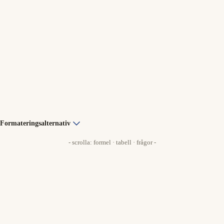
Formateringsalternativ
- scrolla: formel · tabell · frågor -