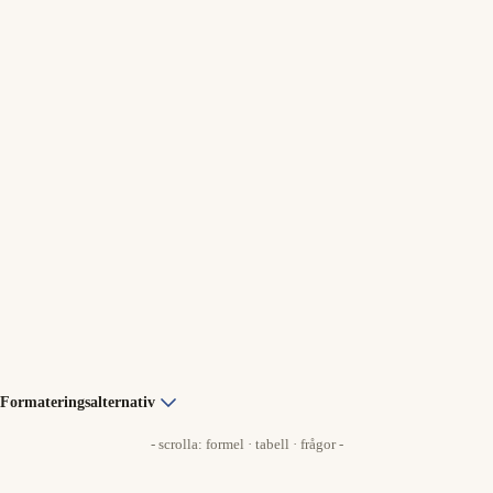
Formateringsalternativ
- scrolla: formel · tabell · frågor -