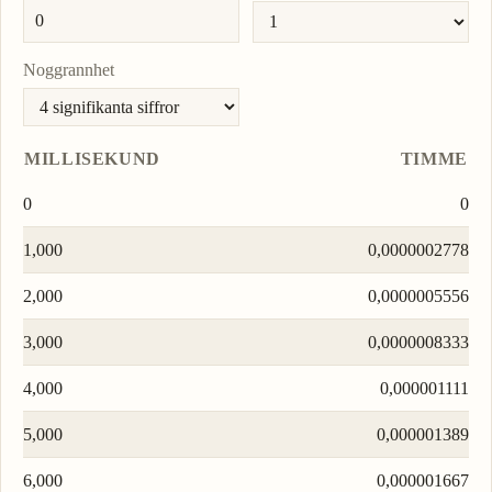
Noggrannhet
MILLISEKUND
TIMME
0
0
1,000
0,0000002778
2,000
0,0000005556
3,000
0,0000008333
4,000
0,000001111
5,000
0,000001389
6,000
0,000001667