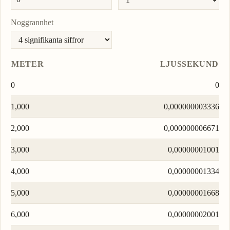
Noggrannhet
METER
LJUSSEKUND
0
0
1,000
0,000000003336
2,000
0,000000006671
3,000
0,00000001001
4,000
0,00000001334
5,000
0,00000001668
6,000
0,00000002001