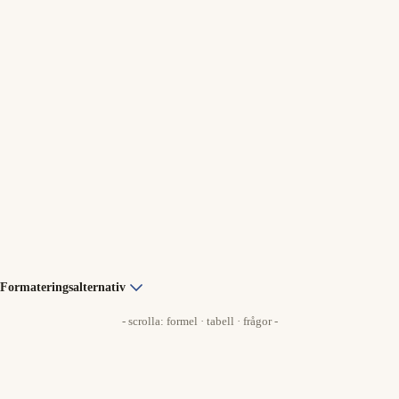
Formateringsalternativ
- scrolla: formel · tabell · frågor -