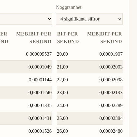
Noggrannhet
PER
MEBIBIT PER
BIT PER
MEBIBIT PER
UND
SEKUND
SEKUND
SEKUND
0,000009537
20,00
0,00001907
0,00001049
21,00
0,00002003
0,00001144
22,00
0,00002098
0,00001240
23,00
0,00002193
0,00001335
24,00
0,00002289
0,00001431
25,00
0,00002384
0,00001526
26,00
0,00002480