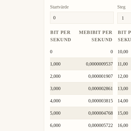
Startvärde
Steg
BIT PER
MEBIBIT PER
BIT 
SEKUND
SEKUND
SEK
0
0
10,00
1,000
0,0000009537
11,00
2,000
0,000001907
12,00
3,000
0,000002861
13,00
4,000
0,000003815
14,00
5,000
0,000004768
15,00
6,000
0,000005722
16,00